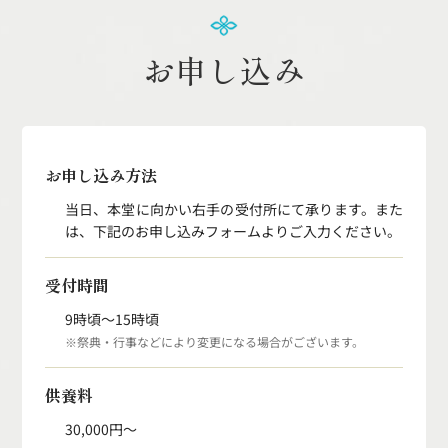
お申し込み
お申し込み方法
当日、本堂に向かい右手の受付所にて承ります。
また
は、下記のお申し込みフォームよりご入力ください。
受付時間
9時頃〜15時頃
※祭典・行事などにより変更になる場合がございます。
供養料
30,000円〜