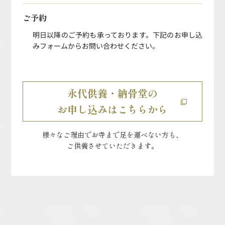
ご予約
明日以降のご予約も承っております。
下記のお申し込
みフォームからお問い合わせください。
永代供養・納骨堂の
お申し込みはこちらから
様々なご理由でお寺まで足を運べない方も、
ご供養させていただきます。