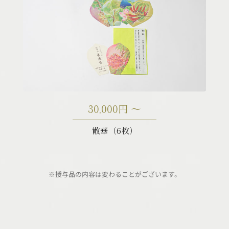
30,000円 〜
散華（6枚）
※授与品の内容は変わることがございます。