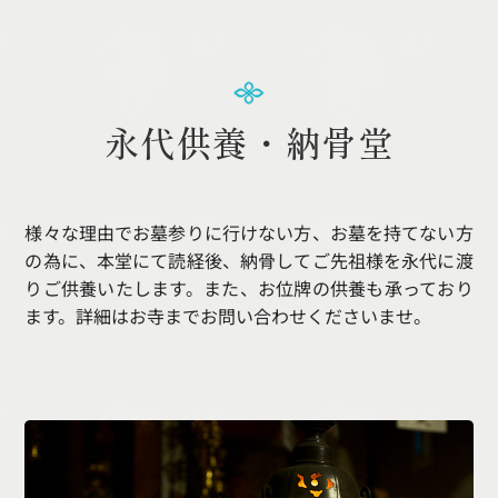
永代供養・納骨堂
様々な理由でお墓参りに行けない方、お墓を持てない方
の為に、本堂にて読経後、納骨してご先祖様を永代に渡
りご供養いたします。
また、お位牌の供養も承っており
ます。
詳細はお寺までお問い合わせくださいませ。