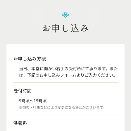
お申し込み
お申し込み方法
当日、本堂に向かい右手の受付所にて承ります。
また
は、下記のお申し込みフォームよりご入力ください。
受付時間
9時頃〜15時頃
※祭典・行事などにより変更になる場合がございます。
供養料