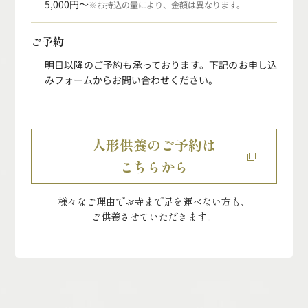
5,000円〜
※お持込の量により、金額は異なります。
ご予約
明日以降のご予約も承っております。
下記のお申し込
みフォームからお問い合わせください。
人形供養のご予約は
こちらから
様々なご理由でお寺まで足を運べない方も、
ご供養させていただきます。