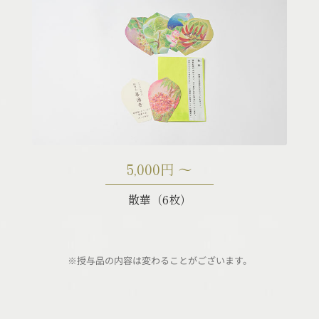
5,000円 〜
散華（6枚）
※授与品の内容は変わることがございます。